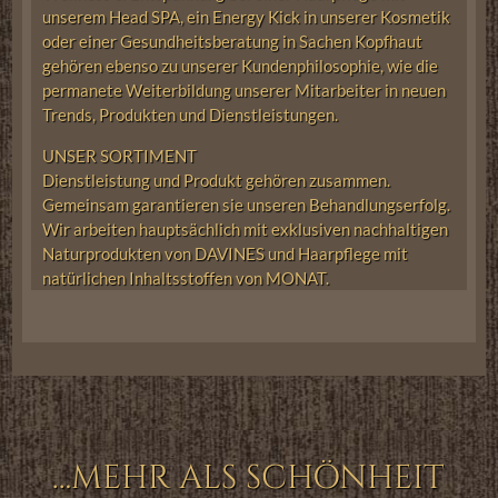
unserem Head SPA, ein Energy Kick in unserer Kosmetik
oder einer Gesundheitsberatung in Sachen Kopfhaut
gehören ebenso zu unserer Kundenphilosophie, wie die
permanete Weiterbildung unserer Mitarbeiter in neuen
Trends, Produkten und Dienstleistungen.
UNSER SORTIMENT
Dienstleistung und Produkt gehören zusammen.
Gemeinsam garantieren sie unseren Behandlungserfolg.
Wir arbeiten hauptsächlich mit exklusiven nachhaltigen
Naturprodukten von DAVINES und Haarpflege mit
natürlichen Inhaltsstoffen von MONAT.
…MEHR ALS SCHÖNHEIT