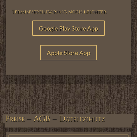
Terminvereinbarung noch leichter
Google Play Store App
Apple Store App
Preise – AGB – Datenschutz