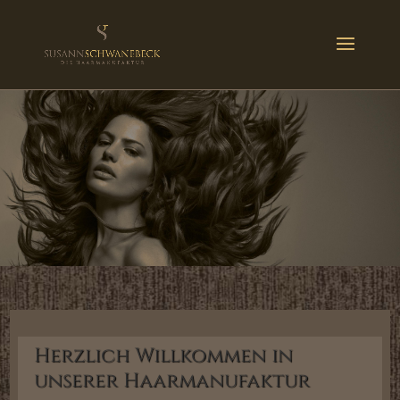
Herzlich Willkommen in
unserer Haarmanufaktur