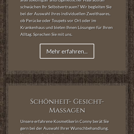
schwächen Ihr Selbstvertrauen? Wir begleiten Sie
bei der Auswahl ihres individuellen Zweithaares,
ob Perücke oder Toupets vor Ort oder im
Krankenhaus und bieten Ihnen Lösungen für Ihren
Alltag. Sprechen Sie mit uns.
Mehr erfahren...
Schönheit- Gesicht-
Massagen
Unsere erfahrene Kosmetikerin Conny berät Sie
gern bei der Auswahl Ihrer Wunschbehandlung.