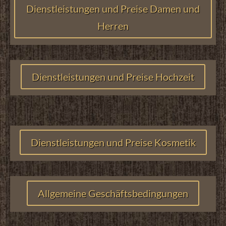
Dienstleistungen und Preise Damen und
Herren
Dienstleistungen und Preise Hochzeit
Dienstleistungen und Preise Kosmetik
Allgemeine Geschäftsbedingungen