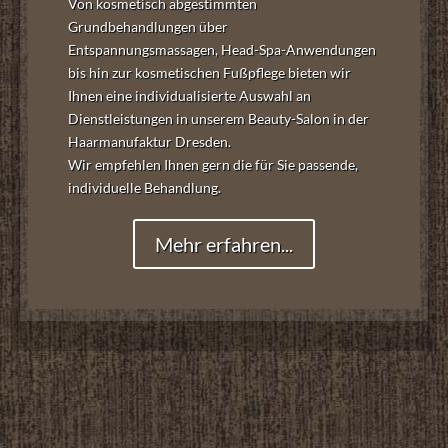
Von kosmetisch abgestimmten
Grundbehandlungen über
Entspannungsmassagen, Head-Spa-Anwendungen
bis hin zur kosmetischen Fußpflege bieten wir
Ihnen eine individualisierte Auswahl an
Dienstleistungen in unserem Beauty-Salon in der
Haarmanufaktur Dresden.
Wir empfehlen Ihnen gern die für Sie passende,
individuelle Behandlung.
Mehr erfahren...