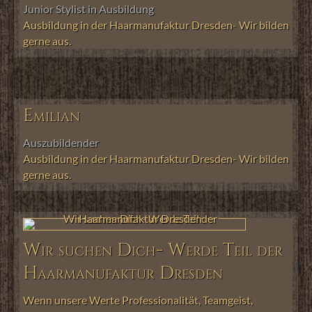
Junior Stylist in Ausbildung
Ausbildung in der Haarmanufaktur Dresden- Wir bilden
gerne aus.
Emilian
Auszubildender
Ausbildung in der Haarmanufaktur Dresden- Wir bilden
gerne aus.
Wir suchen Dich- Werde Teil der
Haarmanufaktur Dresden
Wenn unsere Werte Professionalität, Teamgeist,